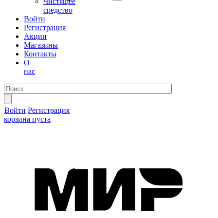
Чистящее
средство
Войти
Регистрация
Акции
Магазины
Контакты
О
нас
Войти
Регистрация
корзина пуста