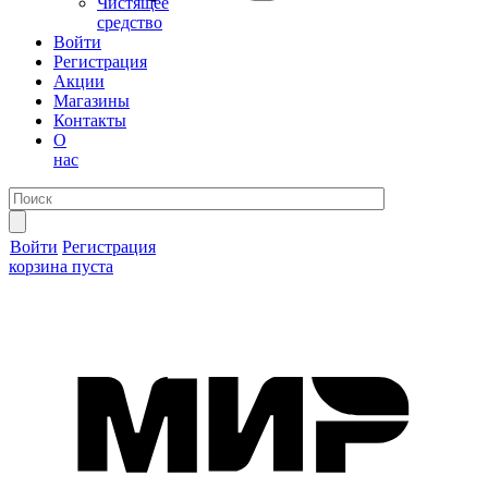
Чистящее
средство
Войти
Регистрация
Акции
Магазины
Контакты
О
нас
Войти
Регистрация
корзина пуста