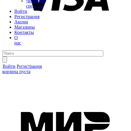
Чистящее
средство
Войти
Регистрация
Акции
Магазины
Контакты
О
нас
Войти
Регистрация
корзина пуста