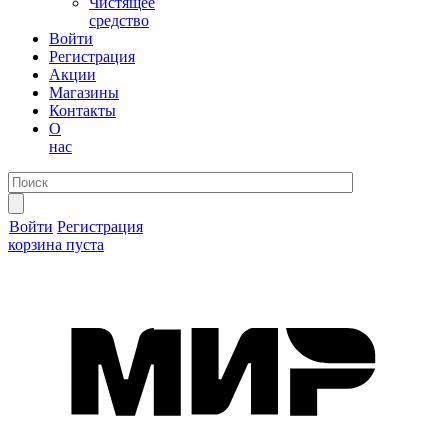
Чистящее
средство
Войти
Регистрация
Акции
Магазины
Контакты
О
нас
Войти
Регистрация
корзина пуста