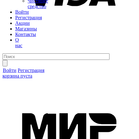
Чистящее
средство
Войти
Регистрация
Акции
Магазины
Контакты
О
нас
Войти
Регистрация
корзина пуста