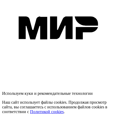
Используем куки и рекомендательные технологии
Наш сайт использует файлы cookies. Продолжая просмотр
сайта, вы соглашаетесь с использованием файлов cookies в
соответствии с
Политикой cookies
.