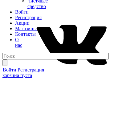
Чистящее
средство
Войти
Регистрация
Акции
Магазины
Контакты
О
нас
Войти
Регистрация
корзина пуста